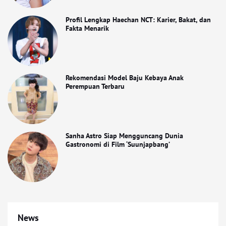
Profil Lengkap Haechan NCT: Karier, Bakat, dan
Fakta Menarik
Rekomendasi Model Baju Kebaya Anak
Perempuan Terbaru
Sanha Astro Siap Mengguncang Dunia
Gastronomi di Film ‘Suunjapbang’
News