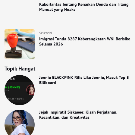
Kakorlantas Tentang Kenaikan Denda dan Tilang
Manual yang Hoaks
Selebriti
Imigrasi Tunda 8287 Keberangkatan WNI Berisiko
Selama 2026
Topik Hangat
Jennie BLACKPINK Rilis Like Jennie, Masuk Top 5
Billboard
Jejak Inspiratif Siskaeee: Kisah Perjalanan,
Kecantikan, dan Kreativitas