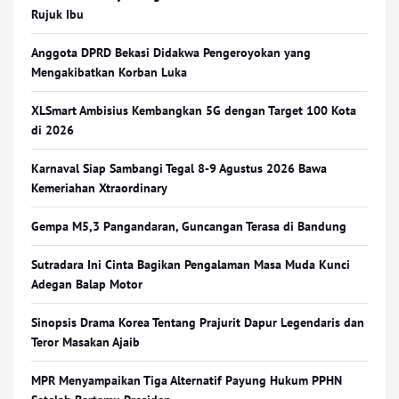
Rujuk Ibu
Anggota DPRD Bekasi Didakwa Pengeroyokan yang
Mengakibatkan Korban Luka
XLSmart Ambisius Kembangkan 5G dengan Target 100 Kota
di 2026
Karnaval Siap Sambangi Tegal 8-9 Agustus 2026 Bawa
Kemeriahan Xtraordinary
Gempa M5,3 Pangandaran, Guncangan Terasa di Bandung
Sutradara Ini Cinta Bagikan Pengalaman Masa Muda Kunci
Adegan Balap Motor
Sinopsis Drama Korea Tentang Prajurit Dapur Legendaris dan
Teror Masakan Ajaib
MPR Menyampaikan Tiga Alternatif Payung Hukum PPHN