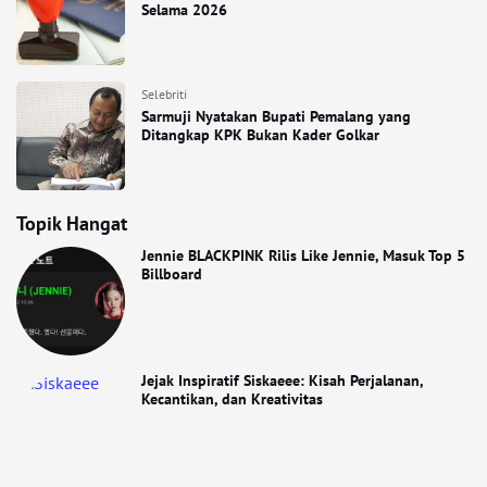
Selama 2026
Selebriti
Sarmuji Nyatakan Bupati Pemalang yang
Ditangkap KPK Bukan Kader Golkar
Topik Hangat
Jennie BLACKPINK Rilis Like Jennie, Masuk Top 5
Billboard
Jejak Inspiratif Siskaeee: Kisah Perjalanan,
Kecantikan, dan Kreativitas