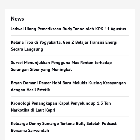
News
Jadwal Ulang Pemeriksaan Rudy Tanoe oleh KPK 11 Agustus
Kelana Tiba di Yogyakarta, Gen Z Belajar Transisi Energi
Secara Langsung
Survei Menunjukkan Pengguna Mac Rentan terhadap
Serangan Siber yang Meningkat
Bryan Domani Pamer Hobi Baru Melukis Kucing Kesayangan
dengan Hasil Estetik
Kronologi Penangkapan Kapal Penyelundup 1,3 Ton
Narkotika di Laut Kepri
Keluarga Denny Sumargo Terkena Bully Setelah Podcast
Bersama Sarwendah