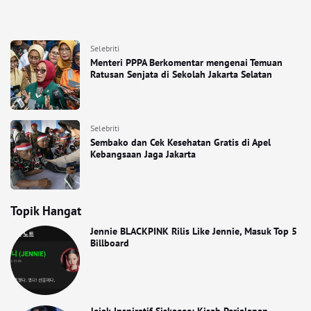
Selebriti
Menteri PPPA Berkomentar mengenai Temuan
Ratusan Senjata di Sekolah Jakarta Selatan
Selebriti
Sembako dan Cek Kesehatan Gratis di Apel
Kebangsaan Jaga Jakarta
Topik Hangat
Jennie BLACKPINK Rilis Like Jennie, Masuk Top 5
Billboard