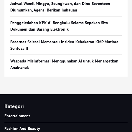
Jadwal Wamil Mingyu, Seungkwan, dan Dino Seventeen
Diumumkan, Agensi Berikan Imbauan
Penggeledahan KPK di Bengkulu Selama Sepekan Sita
Dokumen dan Barang Elektronik
Basarnas Selesai Memantau Insiden Kebakaran KMP Mutiara
Sentosa II
Waspada Misinformasi Menggunakan AI untuk Menargetkan
Anak-anak
Kategori
Entertainment
Fashion And Beauty