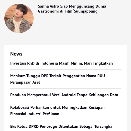
Sanha Astro Siap Mengguncang Dunia
Gastronomi di Film ‘Suunjapbang’
News
Investasi RnD di Indonesia Masih Minim, Mari Tingkatkan
Menkum Tunggu DPR Terkait Penggantian Nama RUU
Perampasan Aset
Panduan Memperbarui Versi Android Tanpa Kehilangan Data
Kolaborasi Perbankan untuk Meningkatkan Kesiapan
Finansial Industri Perfilman
Eks Ketua DPRD Ponorogo Ditentukan Sebagai Tersangka