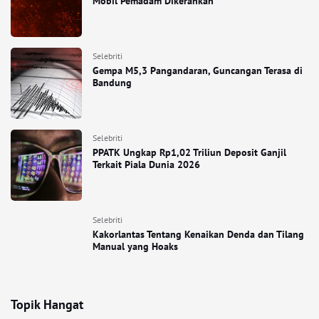
Mobil Pemadam Dikerahkan
Selebriti
Gempa M5,3 Pangandaran, Guncangan Terasa di
Bandung
Selebriti
PPATK Ungkap Rp1,02 Triliun Deposit Ganjil
Terkait Piala Dunia 2026
Selebriti
Kakorlantas Tentang Kenaikan Denda dan Tilang
Manual yang Hoaks
Topik Hangat