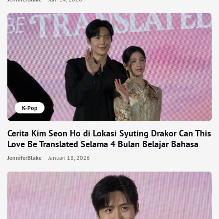
K-Pop
Cerita Kim Seon Ho di Lokasi Syuting Drakor Can This
Love Be Translated Selama 4 Bulan Belajar Bahasa
JenniferBlake
Januari 18, 2026