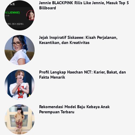
Jennie BLACKPINK Rilis Like Jennie, Masuk Top 5
Billboard
Jejak Inspiratif Siskaeee: Kisah Perjalanan,
Kecantikan, dan Kreativitas
Profil Lengkap Haechan NCT: Karier, Bakat, dan
Fakta Menarik
Rekomendasi Model Baju Kebaya Anak
Perempuan Terbaru