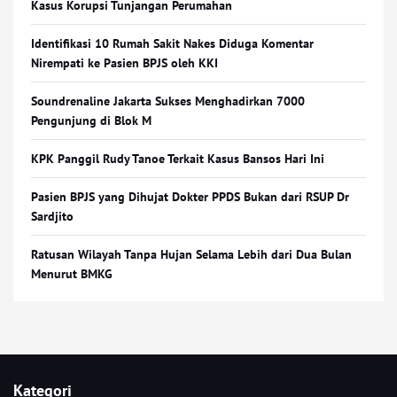
Kasus Korupsi Tunjangan Perumahan
Identifikasi 10 Rumah Sakit Nakes Diduga Komentar
Nirempati ke Pasien BPJS oleh KKI
Soundrenaline Jakarta Sukses Menghadirkan 7000
Pengunjung di Blok M
KPK Panggil Rudy Tanoe Terkait Kasus Bansos Hari Ini
Pasien BPJS yang Dihujat Dokter PPDS Bukan dari RSUP Dr
Sardjito
Ratusan Wilayah Tanpa Hujan Selama Lebih dari Dua Bulan
Menurut BMKG
Kategori