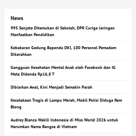
News
995 Senjata Ditemukan di Sekolah, DPR Curiga Jaringan
Manfaatkan Pendidikan
Kebakaran Gedung Bapenda DKI, 100 Personel Pemadam
Dikerahkan
Gangguan Kesehatan Mental Anak oleh Facebook dan IG
Meta Didenda Rp16,8 T
Dibiarkan Awal, Kini Menjadi Semakin Parah
Kecelakaan Tragis di Lampu Merah, Mobil Polisi Diduga Rem
Blong
Audrey Bianca Wakili Indonesia di Miss World 2026 untuk
Harumkan Nama Bangsa di Vietnam