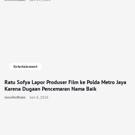
Entertainment
Ratu Sofya Lapor Produser Film ke Polda Metro Jaya
Karena Dugaan Pencemaran Nama Baik
JenniferBlake
Juni 6, 2026