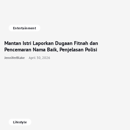
Entertainment
Mantan Istri Laporkan Dugaan Fitnah dan
Pencemaran Nama Baik, Penjelasan Polisi
JenniferBlake
April 30, 2026
Lifestyle