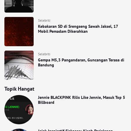
Selebriti
Kebakaran SD di Srengseng Sawah Jaksel, 17
Mobil Pemadam Dikerahkan
Selebriti
Gempa M5,3 Pangandaran, Guncangan Terasa di
Bandung
Topik Hangat
Jennie BLACKPINK Rilis Like Jennie, Masuk Top 5
Billboard