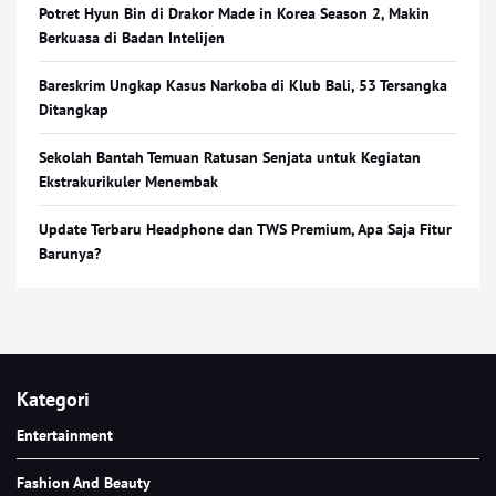
Potret Hyun Bin di Drakor Made in Korea Season 2, Makin
Berkuasa di Badan Intelijen
Bareskrim Ungkap Kasus Narkoba di Klub Bali, 53 Tersangka
Ditangkap
Sekolah Bantah Temuan Ratusan Senjata untuk Kegiatan
Ekstrakurikuler Menembak
Update Terbaru Headphone dan TWS Premium, Apa Saja Fitur
Barunya?
Kategori
Entertainment
Fashion And Beauty