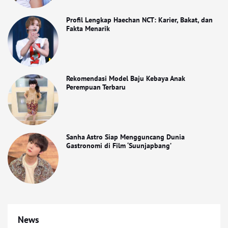
Profil Lengkap Haechan NCT: Karier, Bakat, dan
Fakta Menarik
Rekomendasi Model Baju Kebaya Anak
Perempuan Terbaru
Sanha Astro Siap Mengguncang Dunia
Gastronomi di Film ‘Suunjapbang’
News