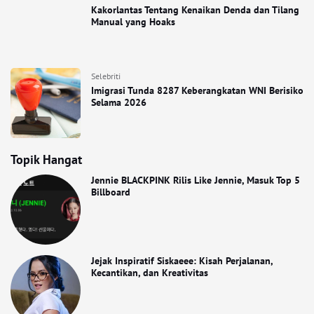
Kakorlantas Tentang Kenaikan Denda dan Tilang
Manual yang Hoaks
Selebriti
Imigrasi Tunda 8287 Keberangkatan WNI Berisiko
Selama 2026
Topik Hangat
Jennie BLACKPINK Rilis Like Jennie, Masuk Top 5
Billboard
Jejak Inspiratif Siskaeee: Kisah Perjalanan,
Kecantikan, dan Kreativitas