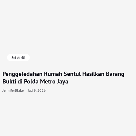
Selebriti
Penggeledahan Rumah Sentul Hasilkan Barang
Bukti di Polda Metro Jaya
JenniferBlake
Juli 9, 2026