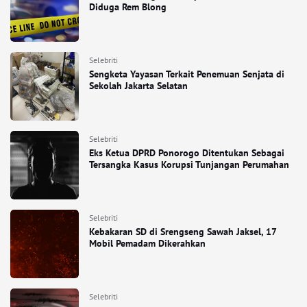
Diduga Rem Blong
Selebriti
Sengketa Yayasan Terkait Penemuan Senjata di
Sekolah Jakarta Selatan
Selebriti
Eks Ketua DPRD Ponorogo Ditentukan Sebagai
Tersangka Kasus Korupsi Tunjangan Perumahan
Selebriti
Kebakaran SD di Srengseng Sawah Jaksel, 17
Mobil Pemadam Dikerahkan
Selebriti