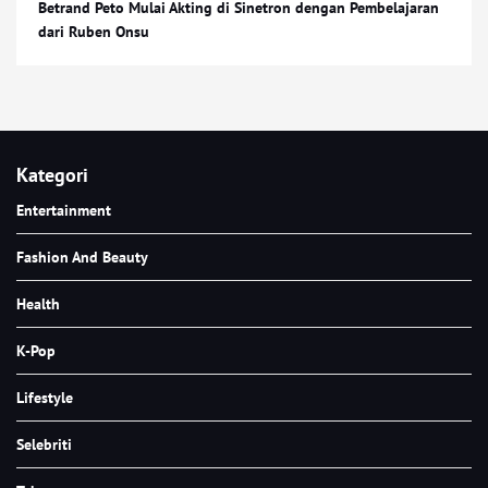
Betrand Peto Mulai Akting di Sinetron dengan Pembelajaran
dari Ruben Onsu
Kategori
Entertainment
Fashion And Beauty
Health
K-Pop
Lifestyle
Selebriti