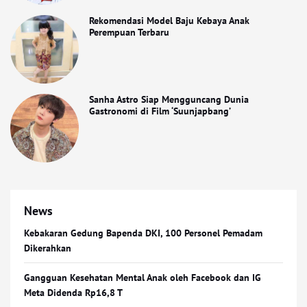
Rekomendasi Model Baju Kebaya Anak
Perempuan Terbaru
Sanha Astro Siap Mengguncang Dunia
Gastronomi di Film ‘Suunjapbang’
News
Kebakaran Gedung Bapenda DKI, 100 Personel Pemadam
Dikerahkan
Gangguan Kesehatan Mental Anak oleh Facebook dan IG
Meta Didenda Rp16,8 T