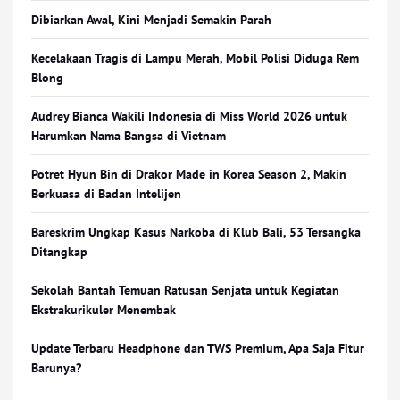
Dibiarkan Awal, Kini Menjadi Semakin Parah
Kecelakaan Tragis di Lampu Merah, Mobil Polisi Diduga Rem
Blong
Audrey Bianca Wakili Indonesia di Miss World 2026 untuk
Harumkan Nama Bangsa di Vietnam
Potret Hyun Bin di Drakor Made in Korea Season 2, Makin
Berkuasa di Badan Intelijen
Bareskrim Ungkap Kasus Narkoba di Klub Bali, 53 Tersangka
Ditangkap
Sekolah Bantah Temuan Ratusan Senjata untuk Kegiatan
Ekstrakurikuler Menembak
Update Terbaru Headphone dan TWS Premium, Apa Saja Fitur
Barunya?