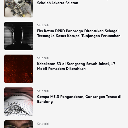
Sekolah Jakarta Selatan
Selebriti
Eks Ketua DPRD Ponorogo Ditentukan Sebagai
Tersangka Kasus Korupsi Tunjangan Perumahan
Selebriti
Kebakaran SD di Srengseng Sawah Jaksel, 17
Mobil Pemadam Dikerahkan
Selebriti
Gempa M5,3 Pangandaran, Guncangan Terasa di
Bandung
Selebriti