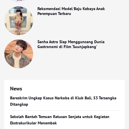
Rekomendasi Model Baju Kebaya Anak
Perempuan Terbaru
Sanha Astro Siap Mengguncang Dunia
Gastronomi di Film ‘Suunjapbang’
News
Bareskrim Ungkap Kasus Narkoba di Klub Bali, 53 Tersangka
Ditangkap
Sekolah Bantah Temuan Ratusan Senjata untuk Kegiatan
Ekstrakurikuler Menembak