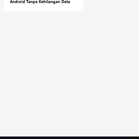
Android Tanpa Kehilangan Data