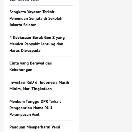
Sengketa Yayasan Terkait
Penemuan Senjata di Sekolah
Jakarta Selatan
4 Kebiasaan Buruk Gen Z yang
Memicu Penyakit Jantung dan
Harus Diwaspadai
Cinta yang Berawal dari
Kebohongan
Investasi RnD di Indonesia Masih
Minim, Mari Tingkatkan
Menkum Tunggu DPR Terkait
Penggantian Nama RUU
Perampasan Aset
Panduan Memperbarui Versi