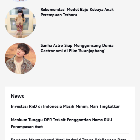
Rekomendasi Model Baju Kebaya Anak
Perempuan Terbaru
Sanha Astro Siap Mengguncang Dunia
Gastronomi di Film ‘Suunjapbang’
News
Investasi RnD di Indonesia Masih Minim, Mari Tingkatkan
Menkum Tunggu DPR Terkait Penggantian Nama RUU
Perampasan Aset