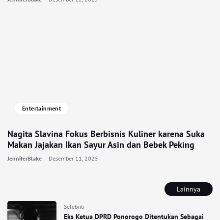
Entertainment
Nagita Slavina Fokus Berbisnis Kuliner karena Suka
Makan Jajakan Ikan Sayur Asin dan Bebek Peking
JenniferBlake
Desember 11, 2025
Lainnya
Selebriti
Eks Ketua DPRD Ponorogo Ditentukan Sebagai