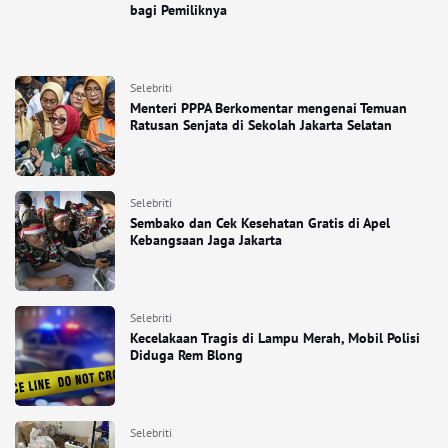
bagi Pemiliknya
Selebriti
Menteri PPPA Berkomentar mengenai Temuan
Ratusan Senjata di Sekolah Jakarta Selatan
Selebriti
Sembako dan Cek Kesehatan Gratis di Apel
Kebangsaan Jaga Jakarta
Selebriti
Kecelakaan Tragis di Lampu Merah, Mobil Polisi
Diduga Rem Blong
Selebriti