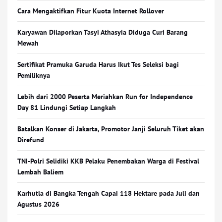
Cara Mengaktifkan Fitur Kuota Internet Rollover
Karyawan Dilaporkan Tasyi Athasyia Diduga Curi Barang
Mewah
Sertifikat Pramuka Garuda Harus Ikut Tes Seleksi bagi
Pemiliknya
Lebih dari 2000 Peserta Meriahkan Run for Independence
Day 81 Lindungi Setiap Langkah
Batalkan Konser di Jakarta, Promotor Janji Seluruh Tiket akan
Direfund
TNI-Polri Selidiki KKB Pelaku Penembakan Warga di Festival
Lembah Baliem
Karhutla di Bangka Tengah Capai 118 Hektare pada Juli dan
Agustus 2026