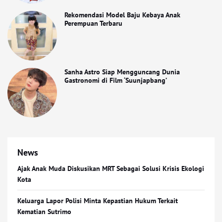
Rekomendasi Model Baju Kebaya Anak
Perempuan Terbaru
Sanha Astro Siap Mengguncang Dunia
Gastronomi di Film ‘Suunjapbang’
News
Ajak Anak Muda Diskusikan MRT Sebagai Solusi Krisis Ekologi
Kota
Keluarga Lapor Polisi Minta Kepastian Hukum Terkait
Kematian Sutrimo