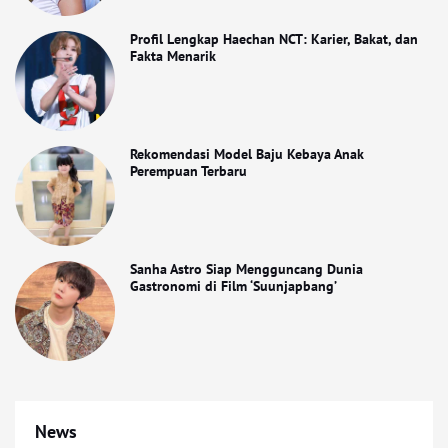
Profil Lengkap Haechan NCT: Karier, Bakat, dan
Fakta Menarik
Rekomendasi Model Baju Kebaya Anak
Perempuan Terbaru
Sanha Astro Siap Mengguncang Dunia
Gastronomi di Film ‘Suunjapbang’
News