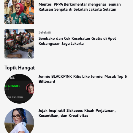
Menteri PPPA Berkomentar mengenai Temuan
Ratusan Senjata di Sekolah Jakarta Selatan
Selebriti
Sembako dan Cek Kesehatan Gratis di Apel
Kebangsaan Jaga Jakarta
Topik Hangat
Jennie BLACKPINK Rilis Like Jennie, Masuk Top 5
Billboard
Jejak Inspiratif Siskaeee: Kisah Perjalanan,
Kecantikan, dan Kreativitas