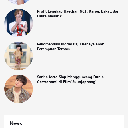
Profil Lengkap Haechan NCT: Karier, Bakat, dan
Fakta Menarik
Rekomendasi Model Baju Kebaya Anak
Perempuan Terbaru
Sanha Astro Siap Mengguncang Dunia
Gastronomi di Film ‘Suunjapbang’
News