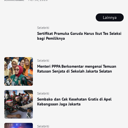
Lainnya
Selebriti
Sertifikat Pramuka Garuda Harus Ikut Tes Seleksi
bagi Pemiliknya
Selebriti
Menteri PPPA Berkomentar mengenai Temuan
Ratusan Senjata di Sekolah Jakarta Selatan
Selebriti
Sembako dan Cek Kesehatan Gratis di Apel
Kebangsaan Jaga Jakarta
Selebriti