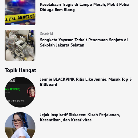
Kecelakaan Tragis di Lampu Merah, Mobil Polisi
Diduga Rem Blong
Selebriti
Sengketa Yayasan Terkait Penemuan Senjata di
Sekolah Jakarta Selatan
Topik Hangat
Jennie BLACKPINK Rilis Like Jennie, Masuk Top 5
Billboard
Jejak Inspiratif Siskaeee: Kisah Perjalanan,
Kecantikan, dan Kreativitas