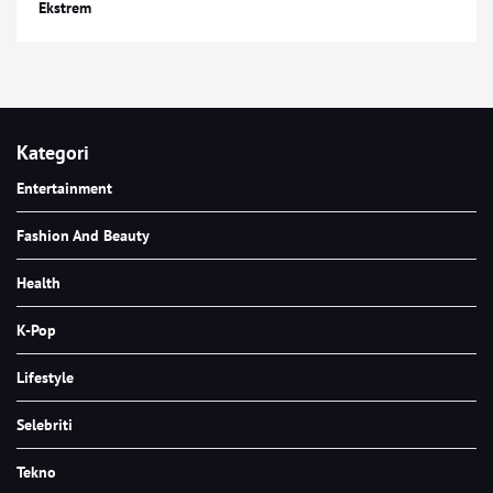
Ekstrem
Kategori
Entertainment
Fashion And Beauty
Health
K-Pop
Lifestyle
Selebriti
Tekno