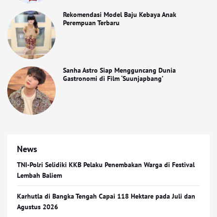
Rekomendasi Model Baju Kebaya Anak
Perempuan Terbaru
Sanha Astro Siap Mengguncang Dunia
Gastronomi di Film ‘Suunjapbang’
News
TNI-Polri Selidiki KKB Pelaku Penembakan Warga di Festival
Lembah Baliem
Karhutla di Bangka Tengah Capai 118 Hektare pada Juli dan
Agustus 2026