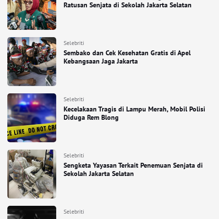
Ratusan Senjata di Sekolah Jakarta Selatan
Selebriti
Sembako dan Cek Kesehatan Gratis di Apel
Kebangsaan Jaga Jakarta
Selebriti
Kecelakaan Tragis di Lampu Merah, Mobil Polisi
Diduga Rem Blong
Selebriti
Sengketa Yayasan Terkait Penemuan Senjata di
Sekolah Jakarta Selatan
Selebriti