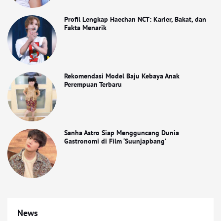
Profil Lengkap Haechan NCT: Karier, Bakat, dan
Fakta Menarik
Rekomendasi Model Baju Kebaya Anak
Perempuan Terbaru
Sanha Astro Siap Mengguncang Dunia
Gastronomi di Film ‘Suunjapbang’
News