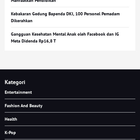
Manfaatkan Pendidikan
Kebakaran Gedung Bapenda DKI, 100 Personel Pemadam
Dikerahkan
Gangguan Kesehatan Mental Anak oleh Facebook dan IG
Meta Didenda Rp16,8 T
Kategori
Entertainment
Fashion And Beauty
Health
K-Pop