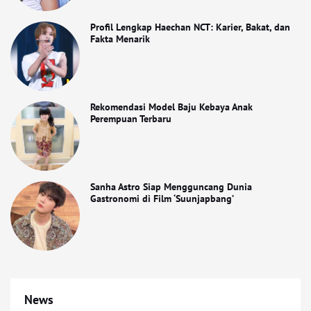
Profil Lengkap Haechan NCT: Karier, Bakat, dan
Fakta Menarik
Rekomendasi Model Baju Kebaya Anak
Perempuan Terbaru
Sanha Astro Siap Mengguncang Dunia
Gastronomi di Film ‘Suunjapbang’
News