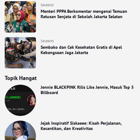
Selebriti
Menteri PPPA Berkomentar mengenai Temuan
Ratusan Senjata di Sekolah Jakarta Selatan
Selebriti
Sembako dan Cek Kesehatan Gratis di Apel
Kebangsaan Jaga Jakarta
Topik Hangat
Jennie BLACKPINK Rilis Like Jennie, Masuk Top 5
Billboard
Jejak Inspiratif Siskaeee: Kisah Perjalanan,
Kecantikan, dan Kreativitas