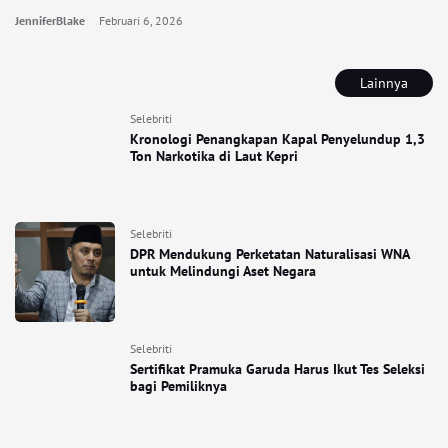
JenniferBlake
Februari 6, 2026
Lainnya
Selebriti
Kronologi Penangkapan Kapal Penyelundup 1,3
Ton Narkotika di Laut Kepri
Selebriti
DPR Mendukung Perketatan Naturalisasi WNA
untuk Melindungi Aset Negara
Selebriti
Sertifikat Pramuka Garuda Harus Ikut Tes Seleksi
bagi Pemiliknya