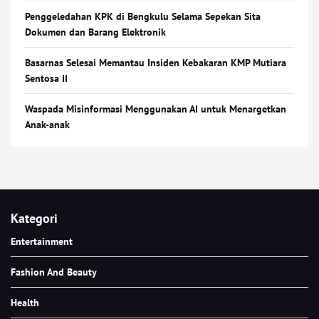
Penggeledahan KPK di Bengkulu Selama Sepekan Sita
Dokumen dan Barang Elektronik
Basarnas Selesai Memantau Insiden Kebakaran KMP Mutiara
Sentosa II
Waspada Misinformasi Menggunakan AI untuk Menargetkan
Anak-anak
Kategori
Entertainment
Fashion And Beauty
Health