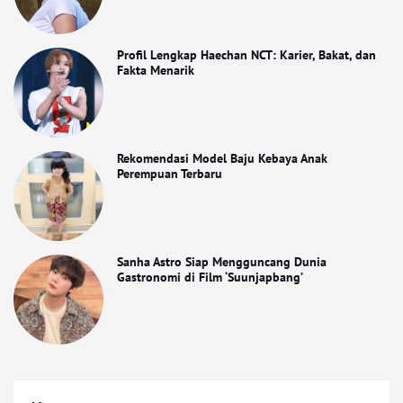
Profil Lengkap Haechan NCT: Karier, Bakat, dan
Fakta Menarik
Rekomendasi Model Baju Kebaya Anak
Perempuan Terbaru
Sanha Astro Siap Mengguncang Dunia
Gastronomi di Film ‘Suunjapbang’