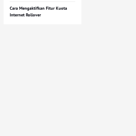
Cara Mengaktifkan Fitur Kuota
Internet Rollover