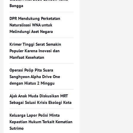
Bangga
DPR Mendukung Perketatan
Naturalisasi WNA untuk
Melindungi Aset Negara
Krimer Tinggi Serat Semakin
Populer Karena Inovasi dan
Manfaat Kesehatan
Operasi Polip Pita Suara
Sanghyeon Alpha Drive One
dengan Hiatus 2 Minggu
Ajak Anak Muda Diskusikan MRT
Sebagai Solusi Krisis Ekologi Kota
Keluarga Lapor Polisi Minta
Kepastian Hukum Terkait Kematian
Sutrimo