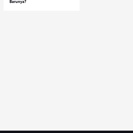
Barunya?