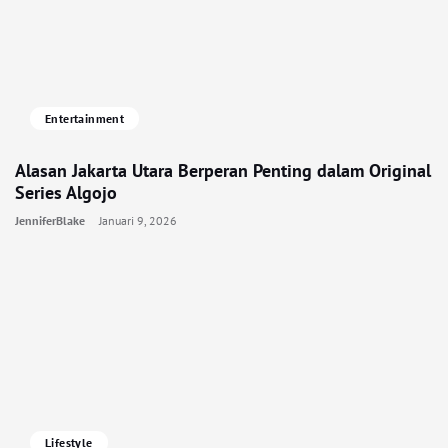
Entertainment
Alasan Jakarta Utara Berperan Penting dalam Original
Series Algojo
JenniferBlake
Januari 9, 2026
Lifestyle