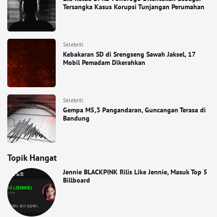
Tersangka Kasus Korupsi Tunjangan Perumahan
Selebriti
Kebakaran SD di Srengseng Sawah Jaksel, 17
Mobil Pemadam Dikerahkan
Selebriti
Gempa M5,3 Pangandaran, Guncangan Terasa di
Bandung
Topik Hangat
Jennie BLACKPINK Rilis Like Jennie, Masuk Top 5
Billboard