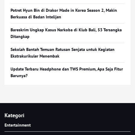
Potret Hyun Bin di Drakor Made in Korea Season 2, Makin
Berkuasa di Badan Intelijen
Bareskrim Ungkap Kasus Narkoba di Klub Bali, 53 Tersangka
Ditangkap
Sekolah Bantah Temuan Ratusan Senjata untuk Kegiatan
Ekstrakurikuler Menembak
Update Terbaru Headphone dan TWS Premium, Apa Saja Fitur
Barunya?
Kategori
Entertainment