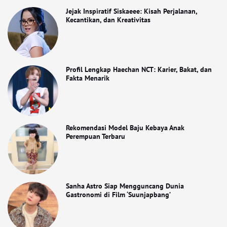
Jejak Inspiratif Siskaeee: Kisah Perjalanan,
Kecantikan, dan Kreativitas
Profil Lengkap Haechan NCT: Karier, Bakat, dan
Fakta Menarik
Rekomendasi Model Baju Kebaya Anak
Perempuan Terbaru
Sanha Astro Siap Mengguncang Dunia
Gastronomi di Film ‘Suunjapbang’