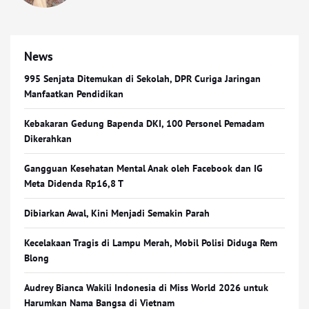
News
995 Senjata Ditemukan di Sekolah, DPR Curiga Jaringan
Manfaatkan Pendidikan
Kebakaran Gedung Bapenda DKI, 100 Personel Pemadam
Dikerahkan
Gangguan Kesehatan Mental Anak oleh Facebook dan IG
Meta Didenda Rp16,8 T
Dibiarkan Awal, Kini Menjadi Semakin Parah
Kecelakaan Tragis di Lampu Merah, Mobil Polisi Diduga Rem
Blong
Audrey Bianca Wakili Indonesia di Miss World 2026 untuk
Harumkan Nama Bangsa di Vietnam