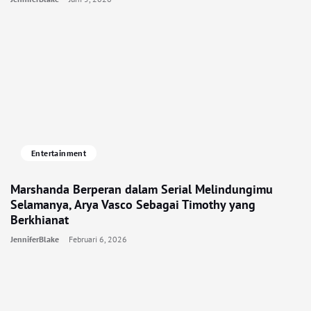
Entertainment
Marshanda Berperan dalam Serial Melindungimu
Selamanya, Arya Vasco Sebagai Timothy yang
Berkhianat
JenniferBlake
Februari 6, 2026