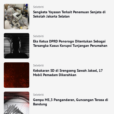
Selebriti
Sengketa Yayasan Terkait Penemuan Senjata di
Sekolah Jakarta Selatan
Selebriti
Eks Ketua DPRD Ponorogo Ditentukan Sebagai
Tersangka Kasus Korupsi Tunjangan Perumahan
Selebriti
Kebakaran SD di Srengseng Sawah Jaksel, 17
Mobil Pemadam Dikerahkan
Selebriti
Gempa M5,3 Pangandaran, Guncangan Terasa di
Bandung