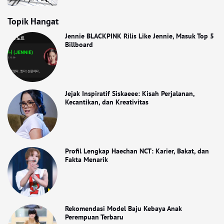
Topik Hangat
Jennie BLACKPINK Rilis Like Jennie, Masuk Top 5
Billboard
Jejak Inspiratif Siskaeee: Kisah Perjalanan,
Kecantikan, dan Kreativitas
Profil Lengkap Haechan NCT: Karier, Bakat, dan
Fakta Menarik
Rekomendasi Model Baju Kebaya Anak
Perempuan Terbaru