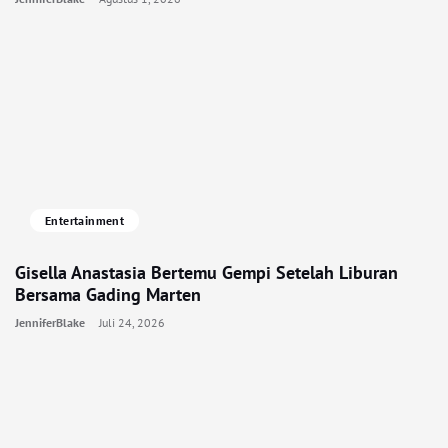
Entertainment
Gisella Anastasia Bertemu Gempi Setelah Liburan
Bersama Gading Marten
JenniferBlake
Juli 24, 2026