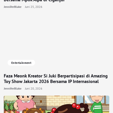
JenniferBlake
Juni 25, 2026
Entertainment
Faza Meonk Kreator Si Juki Berpartisipasi di Amazing
Toy Show Jakarta 2026 Bersama IP Internasional
JenniferBlake
Juni 20, 2026