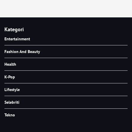
Kategori
Entertainment
Fashion And Beauty
Health
K-Pop
Lifestyle
Selebriti
Tekno