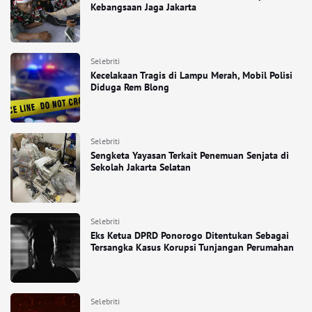
Kebangsaan Jaga Jakarta
Selebriti
Kecelakaan Tragis di Lampu Merah, Mobil Polisi
Diduga Rem Blong
Selebriti
Sengketa Yayasan Terkait Penemuan Senjata di
Sekolah Jakarta Selatan
Selebriti
Eks Ketua DPRD Ponorogo Ditentukan Sebagai
Tersangka Kasus Korupsi Tunjangan Perumahan
Selebriti