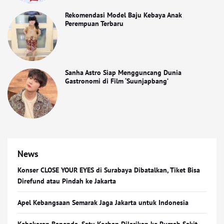
Rekomendasi Model Baju Kebaya Anak
Perempuan Terbaru
Sanha Astro Siap Mengguncang Dunia
Gastronomi di Film ‘Suunjapbang’
News
Konser CLOSE YOUR EYES di Surabaya Dibatalkan, Tiket Bisa
Direfund atau Pindah ke Jakarta
Apel Kebangsaan Semarak Jaga Jakarta untuk Indonesia