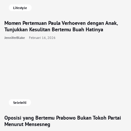
Lifestyle
Momen Pertemuan Paula Verhoeven dengan Anak,
Tunjukkan Kesulitan Bertemu Buah Hatinya
JenniferBlake
Februari 16, 2026
Selebriti
Oposisi yang Bertemu Prabowo Bukan Tokoh Partai
Menurut Mensesneg