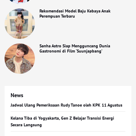
Rekomendasi Model Baju Kebaya Anak
Perempuan Terbaru
Sanha Astro Siap Mengguncang Dunia
Gastronomi di Film ‘Suunjapbang’
News
Jadwal Ulang Pemeriksaan Rudy Tanoe oleh KPK 11 Agustus
Kelana Tiba di Yogyakarta, Gen Z Belajar Transisi Energi
Secara Langsung