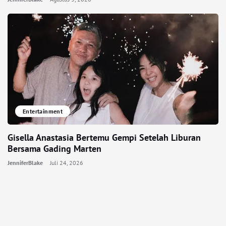
Entertainment
Gisella Anastasia Bertemu Gempi Setelah Liburan
Bersama Gading Marten
JenniferBlake
Juli 24, 2026