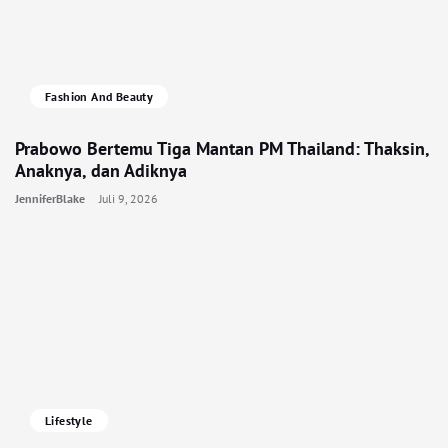
Fashion And Beauty
Prabowo Bertemu Tiga Mantan PM Thailand: Thaksin,
Anaknya, dan Adiknya
JenniferBlake
Juli 9, 2026
Lifestyle