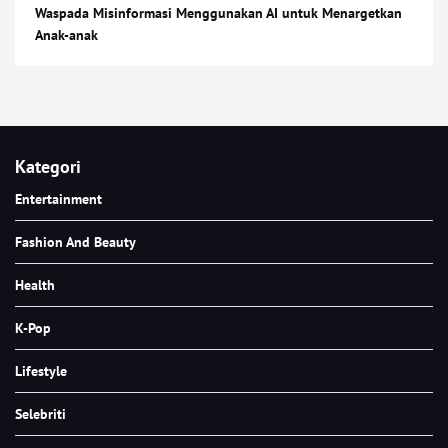
Waspada Misinformasi Menggunakan AI untuk Menargetkan
Anak-anak
Kategori
Entertainment
Fashion And Beauty
Health
K-Pop
Lifestyle
Selebriti