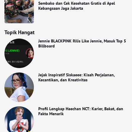
Sembako dan Cek Kesehatan Gratis di Apel
Kebangsaan Jaga Jakarta
Topik Hangat
Jennie BLACKPINK Rilis Like Jennie, Masuk Top 5
Billboard
Jejak Inspiratif Siskaeee: Kisah Perjalanan,
Kecantikan, dan Kreativitas
Profil Lengkap Haechan NCT: Karier, Bakat, dan
Fakta Menarik