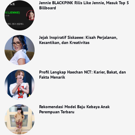
Jennie BLACKPINK Rilis Like Jennie, Masuk Top 5
Billboard
Jejak Inspiratif Siskaeee: Kisah Perjalanan,
Kecantikan, dan Kreativitas
Profil Lengkap Haechan NCT: Karier, Bakat, dan
Fakta Menarik
Rekomendasi Model Baju Kebaya Anak
Perempuan Terbaru