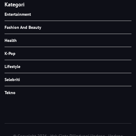
Kategori
Entertainment
Fashion And Beauty
Health
K-Pop
Lifestyle
Selebriti
Tekno