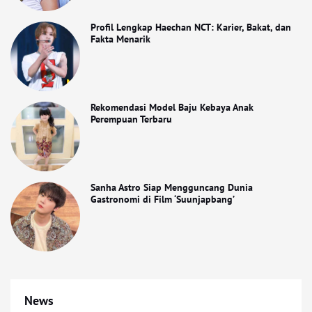
Profil Lengkap Haechan NCT: Karier, Bakat, dan
Fakta Menarik
Rekomendasi Model Baju Kebaya Anak
Perempuan Terbaru
Sanha Astro Siap Mengguncang Dunia
Gastronomi di Film ‘Suunjapbang’
News