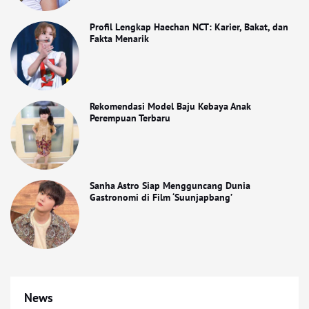
Profil Lengkap Haechan NCT: Karier, Bakat, dan
Fakta Menarik
Rekomendasi Model Baju Kebaya Anak
Perempuan Terbaru
Sanha Astro Siap Mengguncang Dunia
Gastronomi di Film ‘Suunjapbang’
News