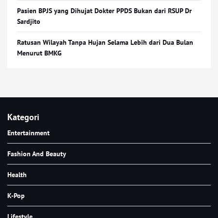
Pasien BPJS yang Dihujat Dokter PPDS Bukan dari RSUP Dr
Sardjito
Ratusan Wilayah Tanpa Hujan Selama Lebih dari Dua Bulan
Menurut BMKG
Kategori
Entertainment
Fashion And Beauty
Health
K-Pop
Lifestyle