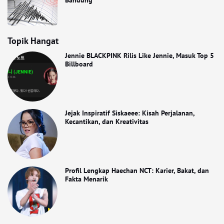
Bandung
Topik Hangat
Jennie BLACKPINK Rilis Like Jennie, Masuk Top 5
Billboard
Jejak Inspiratif Siskaeee: Kisah Perjalanan,
Kecantikan, dan Kreativitas
Profil Lengkap Haechan NCT: Karier, Bakat, dan
Fakta Menarik