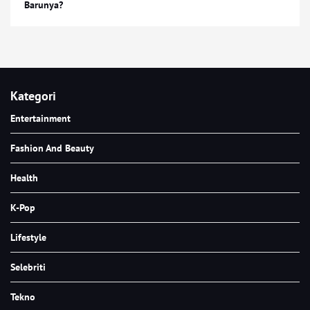
Barunya?
Kategori
Entertainment
Fashion And Beauty
Health
K-Pop
Lifestyle
Selebriti
Tekno