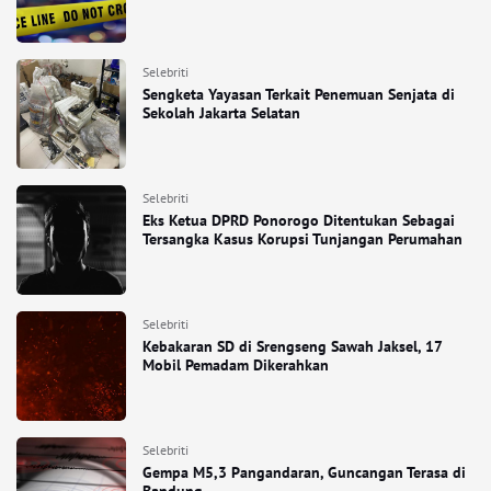
Selebriti
Sengketa Yayasan Terkait Penemuan Senjata di
Sekolah Jakarta Selatan
Selebriti
Eks Ketua DPRD Ponorogo Ditentukan Sebagai
Tersangka Kasus Korupsi Tunjangan Perumahan
Selebriti
Kebakaran SD di Srengseng Sawah Jaksel, 17
Mobil Pemadam Dikerahkan
Selebriti
Gempa M5,3 Pangandaran, Guncangan Terasa di