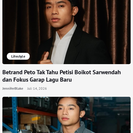
Lifestyle
Betrand Peto Tak Tahu Petisi Boikot Sarwendah
dan Fokus Garap Lagu Baru
JenniferBlake
Juli 14, 2026