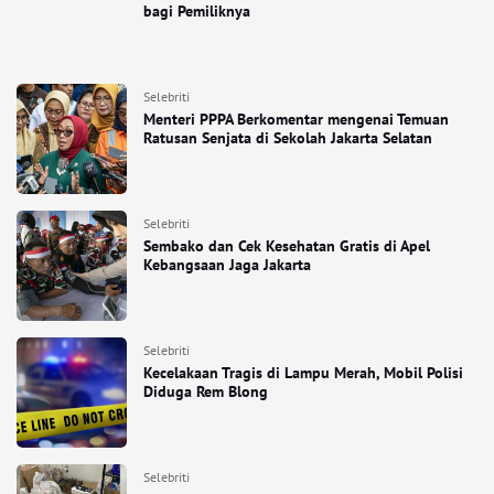
bagi Pemiliknya
Selebriti
Menteri PPPA Berkomentar mengenai Temuan
Ratusan Senjata di Sekolah Jakarta Selatan
Selebriti
Sembako dan Cek Kesehatan Gratis di Apel
Kebangsaan Jaga Jakarta
Selebriti
Kecelakaan Tragis di Lampu Merah, Mobil Polisi
Diduga Rem Blong
Selebriti