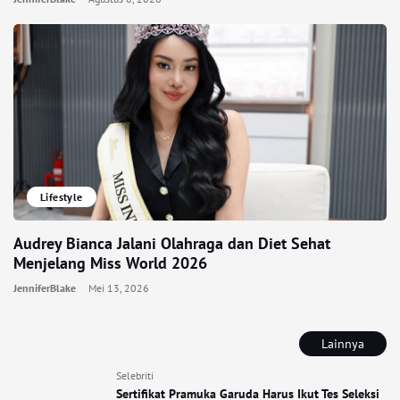
Lifestyle
Audrey Bianca Jalani Olahraga dan Diet Sehat
Menjelang Miss World 2026
JenniferBlake
Mei 13, 2026
Lainnya
Selebriti
Sertifikat Pramuka Garuda Harus Ikut Tes Seleksi