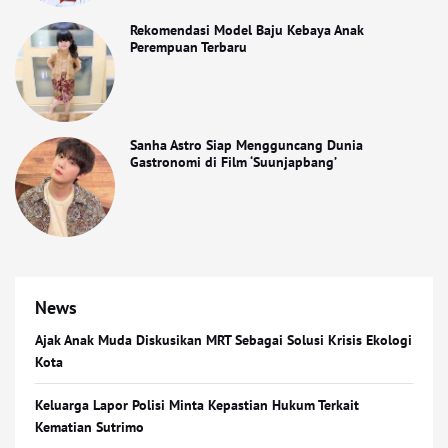
Rekomendasi Model Baju Kebaya Anak
Perempuan Terbaru
Sanha Astro Siap Mengguncang Dunia
Gastronomi di Film ‘Suunjapbang’
News
Ajak Anak Muda Diskusikan MRT Sebagai Solusi Krisis Ekologi
Kota
Keluarga Lapor Polisi Minta Kepastian Hukum Terkait
Kematian Sutrimo