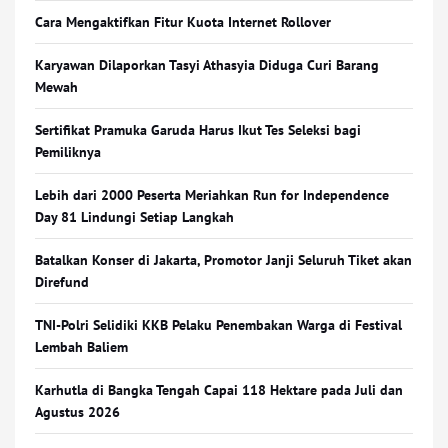
Cara Mengaktifkan Fitur Kuota Internet Rollover
Karyawan Dilaporkan Tasyi Athasyia Diduga Curi Barang
Mewah
Sertifikat Pramuka Garuda Harus Ikut Tes Seleksi bagi
Pemiliknya
Lebih dari 2000 Peserta Meriahkan Run for Independence
Day 81 Lindungi Setiap Langkah
Batalkan Konser di Jakarta, Promotor Janji Seluruh Tiket akan
Direfund
TNI-Polri Selidiki KKB Pelaku Penembakan Warga di Festival
Lembah Baliem
Karhutla di Bangka Tengah Capai 118 Hektare pada Juli dan
Agustus 2026