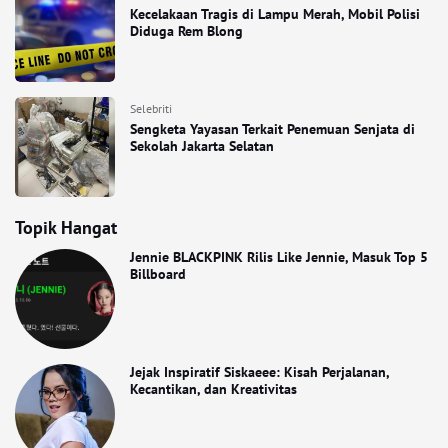
Kecelakaan Tragis di Lampu Merah, Mobil Polisi
Diduga Rem Blong
Selebriti
Sengketa Yayasan Terkait Penemuan Senjata di
Sekolah Jakarta Selatan
Topik Hangat
Jennie BLACKPINK Rilis Like Jennie, Masuk Top 5
Billboard
Jejak Inspiratif Siskaeee: Kisah Perjalanan,
Kecantikan, dan Kreativitas