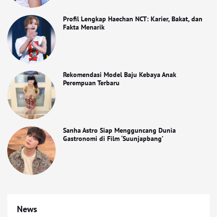
Profil Lengkap Haechan NCT: Karier, Bakat, dan
Fakta Menarik
Rekomendasi Model Baju Kebaya Anak
Perempuan Terbaru
Sanha Astro Siap Mengguncang Dunia
Gastronomi di Film ‘Suunjapbang’
News