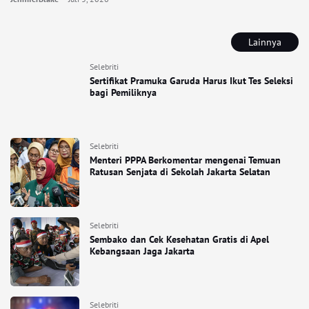
Lainnya
Selebriti
Sertifikat Pramuka Garuda Harus Ikut Tes Seleksi
bagi Pemiliknya
Selebriti
Menteri PPPA Berkomentar mengenai Temuan
Ratusan Senjata di Sekolah Jakarta Selatan
Selebriti
Sembako dan Cek Kesehatan Gratis di Apel
Kebangsaan Jaga Jakarta
Selebriti