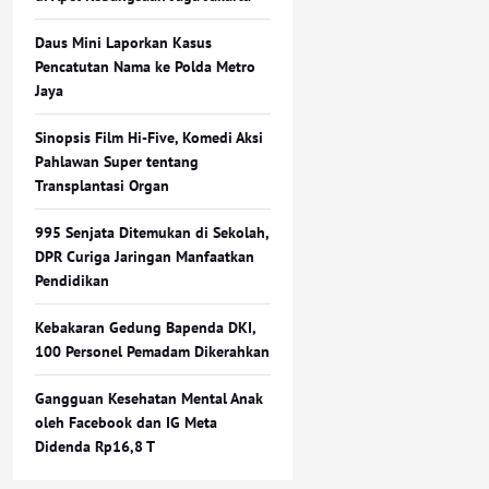
Daus Mini Laporkan Kasus
Pencatutan Nama ke Polda Metro
Jaya
Sinopsis Film Hi-Five, Komedi Aksi
Pahlawan Super tentang
Transplantasi Organ
995 Senjata Ditemukan di Sekolah,
DPR Curiga Jaringan Manfaatkan
Pendidikan
Kebakaran Gedung Bapenda DKI,
100 Personel Pemadam Dikerahkan
Gangguan Kesehatan Mental Anak
oleh Facebook dan IG Meta
Didenda Rp16,8 T