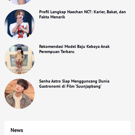
Profil Lengkap Haechan NCT: Karier, Bakat, dan
Fakta Menarik
Rekomendasi Model Baju Kebaya Anak
Perempuan Terbaru
Sanha Astro Siap Mengguncang Dunia
Gastronomi di Film ‘Suunjapbang’
News