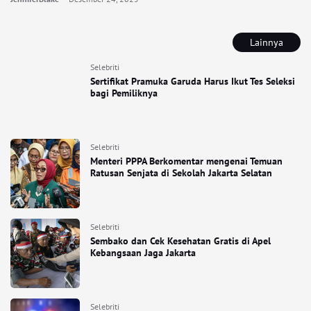
Lainnya
Selebriti
Sertifikat Pramuka Garuda Harus Ikut Tes Seleksi
bagi Pemiliknya
Selebriti
Menteri PPPA Berkomentar mengenai Temuan
Ratusan Senjata di Sekolah Jakarta Selatan
Selebriti
Sembako dan Cek Kesehatan Gratis di Apel
Kebangsaan Jaga Jakarta
Selebriti