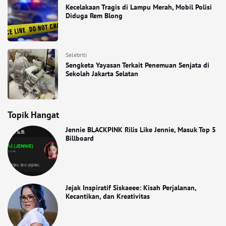
Kecelakaan Tragis di Lampu Merah, Mobil Polisi
Diduga Rem Blong
Selebriti
Sengketa Yayasan Terkait Penemuan Senjata di
Sekolah Jakarta Selatan
Topik Hangat
Jennie BLACKPINK Rilis Like Jennie, Masuk Top 5
Billboard
Jejak Inspiratif Siskaeee: Kisah Perjalanan,
Kecantikan, dan Kreativitas