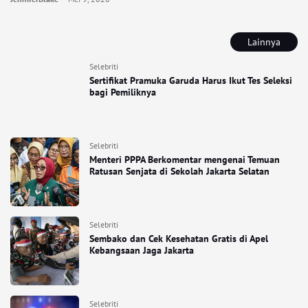
Lainnya
Selebriti
Sertifikat Pramuka Garuda Harus Ikut Tes Seleksi
bagi Pemiliknya
Selebriti
Menteri PPPA Berkomentar mengenai Temuan
Ratusan Senjata di Sekolah Jakarta Selatan
Selebriti
Sembako dan Cek Kesehatan Gratis di Apel
Kebangsaan Jaga Jakarta
Selebriti