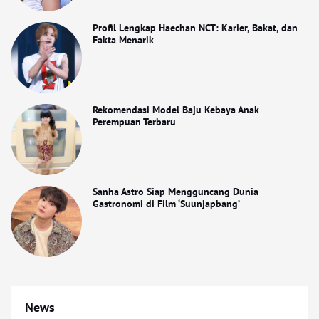
Profil Lengkap Haechan NCT: Karier, Bakat, dan
Fakta Menarik
Rekomendasi Model Baju Kebaya Anak
Perempuan Terbaru
Sanha Astro Siap Mengguncang Dunia
Gastronomi di Film ‘Suunjapbang’
News