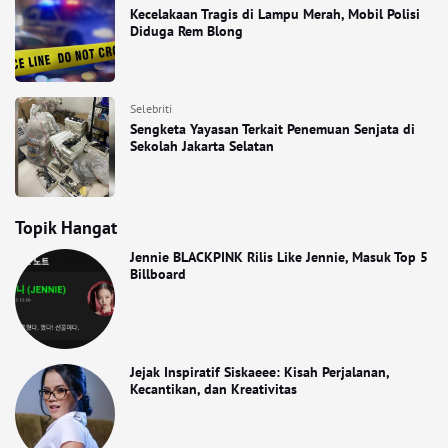
Kecelakaan Tragis di Lampu Merah, Mobil Polisi
Diduga Rem Blong
Selebriti
Sengketa Yayasan Terkait Penemuan Senjata di
Sekolah Jakarta Selatan
Topik Hangat
Jennie BLACKPINK Rilis Like Jennie, Masuk Top 5
Billboard
Jejak Inspiratif Siskaeee: Kisah Perjalanan,
Kecantikan, dan Kreativitas