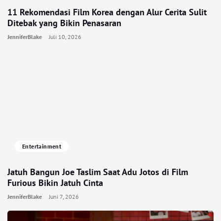
11 Rekomendasi Film Korea dengan Alur Cerita Sulit
Ditebak yang Bikin Penasaran
JenniferBlake
Juli 10, 2026
Entertainment
Jatuh Bangun Joe Taslim Saat Adu Jotos di Film
Furious Bikin Jatuh Cinta
JenniferBlake
Juni 7, 2026