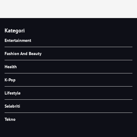
Kategori
Entertainment
Fashion And Beauty
Health
K-Pop
Lifestyle
Selebriti
Tekno