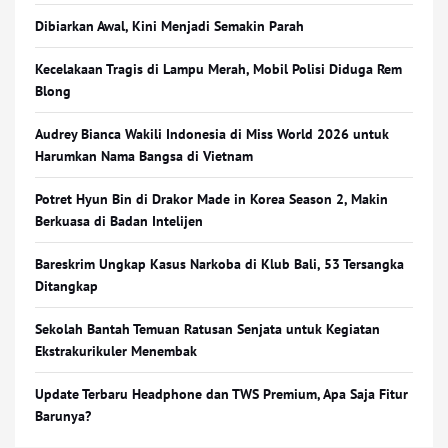
Dibiarkan Awal, Kini Menjadi Semakin Parah
Kecelakaan Tragis di Lampu Merah, Mobil Polisi Diduga Rem
Blong
Audrey Bianca Wakili Indonesia di Miss World 2026 untuk
Harumkan Nama Bangsa di Vietnam
Potret Hyun Bin di Drakor Made in Korea Season 2, Makin
Berkuasa di Badan Intelijen
Bareskrim Ungkap Kasus Narkoba di Klub Bali, 53 Tersangka
Ditangkap
Sekolah Bantah Temuan Ratusan Senjata untuk Kegiatan
Ekstrakurikuler Menembak
Update Terbaru Headphone dan TWS Premium, Apa Saja Fitur
Barunya?