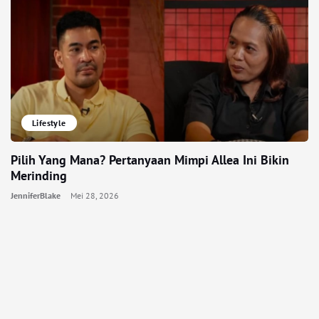
Lifestyle
Pilih Yang Mana? Pertanyaan Mimpi Allea Ini Bikin
Merinding
JenniferBlake
Mei 28, 2026