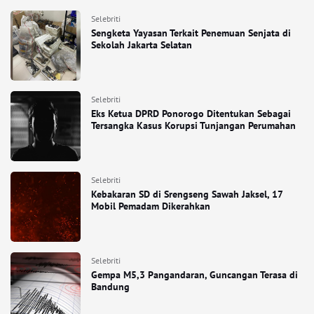
Selebriti
Sengketa Yayasan Terkait Penemuan Senjata di
Sekolah Jakarta Selatan
Selebriti
Eks Ketua DPRD Ponorogo Ditentukan Sebagai
Tersangka Kasus Korupsi Tunjangan Perumahan
Selebriti
Kebakaran SD di Srengseng Sawah Jaksel, 17
Mobil Pemadam Dikerahkan
Selebriti
Gempa M5,3 Pangandaran, Guncangan Terasa di
Bandung