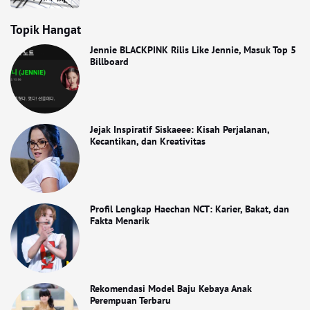
Topik Hangat
Jennie BLACKPINK Rilis Like Jennie, Masuk Top 5
Billboard
Jejak Inspiratif Siskaeee: Kisah Perjalanan,
Kecantikan, dan Kreativitas
Profil Lengkap Haechan NCT: Karier, Bakat, dan
Fakta Menarik
Rekomendasi Model Baju Kebaya Anak
Perempuan Terbaru