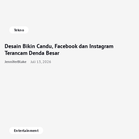
Tekno
Desain Bikin Candu, Facebook dan Instagram
Terancam Denda Besar
JenniferBlake
Juli 13, 2026
Entertainment