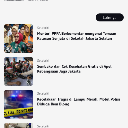
Lainnya
Selebriti
Menteri PPPA Berkomentar mengenai Temuan
Ratusan Senjata di Sekolah Jakarta Selatan
Selebriti
Sembako dan Cek Kesehatan Gratis di Apel
Kebangsaan Jaga Jakarta
Selebriti
Kecelakaan Tragis di Lampu Merah, Mobil Polisi
Diduga Rem Blong
Selebriti