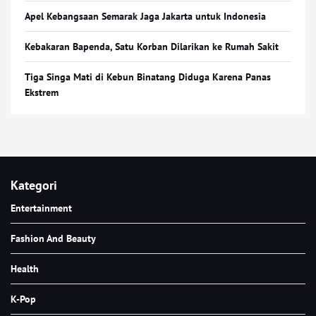
Apel Kebangsaan Semarak Jaga Jakarta untuk Indonesia
Kebakaran Bapenda, Satu Korban Dilarikan ke Rumah Sakit
Tiga Singa Mati di Kebun Binatang Diduga Karena Panas
Ekstrem
Kategori
Entertainment
Fashion And Beauty
Health
K-Pop