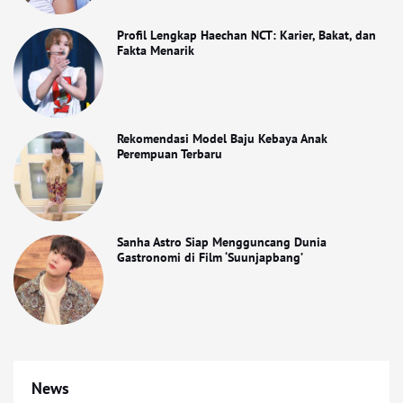
Profil Lengkap Haechan NCT: Karier, Bakat, dan
Fakta Menarik
Rekomendasi Model Baju Kebaya Anak
Perempuan Terbaru
Sanha Astro Siap Mengguncang Dunia
Gastronomi di Film ‘Suunjapbang’
News