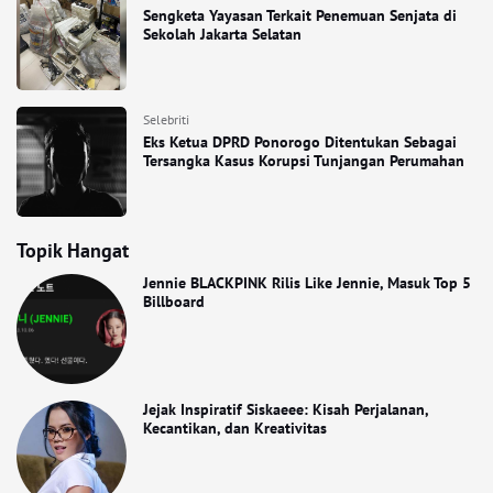
Sengketa Yayasan Terkait Penemuan Senjata di
Sekolah Jakarta Selatan
Selebriti
Eks Ketua DPRD Ponorogo Ditentukan Sebagai
Tersangka Kasus Korupsi Tunjangan Perumahan
Topik Hangat
Jennie BLACKPINK Rilis Like Jennie, Masuk Top 5
Billboard
Jejak Inspiratif Siskaeee: Kisah Perjalanan,
Kecantikan, dan Kreativitas