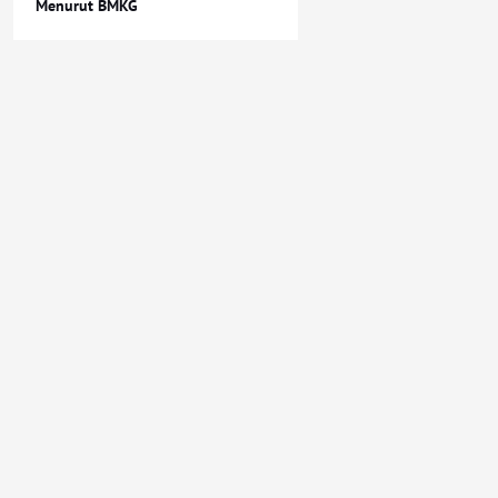
Menurut BMKG