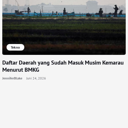
Tekno
Daftar Daerah yang Sudah Masuk Musim Kemarau
Menurut BMKG
JenniferBlake
Juni 24, 2026