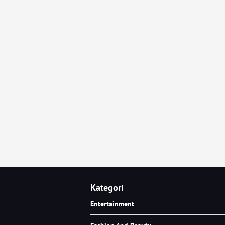
Kategori
Entertainment