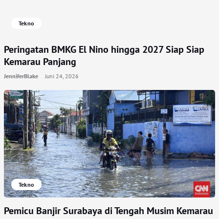
Tekno
Peringatan BMKG El Nino hingga 2027 Siap Siap
Kemarau Panjang
JenniferBlake
Juni 24, 2026
Tekno
Pemicu Banjir Surabaya di Tengah Musim Kemarau