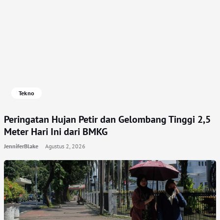
Tekno
Peringatan Hujan Petir dan Gelombang Tinggi 2,5
Meter Hari Ini dari BMKG
JenniferBlake
Agustus 2, 2026