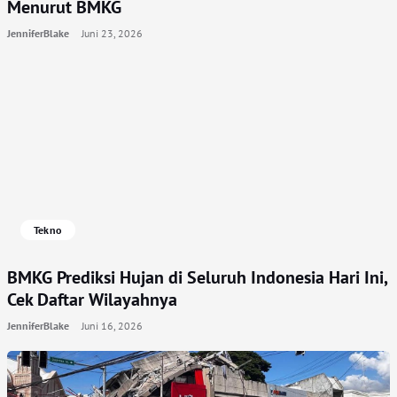
Menurut BMKG
JenniferBlake
Juni 23, 2026
Tekno
BMKG Prediksi Hujan di Seluruh Indonesia Hari Ini,
Cek Daftar Wilayahnya
JenniferBlake
Juni 16, 2026