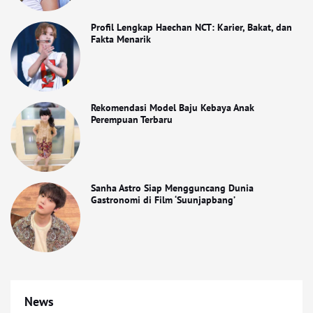
Profil Lengkap Haechan NCT: Karier, Bakat, dan
Fakta Menarik
Rekomendasi Model Baju Kebaya Anak
Perempuan Terbaru
Sanha Astro Siap Mengguncang Dunia
Gastronomi di Film ‘Suunjapbang’
News