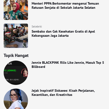
Menteri PPPA Berkomentar mengenai Temuan
Ratusan Senjata di Sekolah Jakarta Selatan
Selebriti
Sembako dan Cek Kesehatan Gratis di Apel
Kebangsaan Jaga Jakarta
Topik Hangat
Jennie BLACKPINK Rilis Like Jennie, Masuk Top 5
Billboard
Jejak Inspiratif Siskaeee: Kisah Perjalanan,
Kecantikan, dan Kreativitas