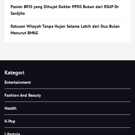
Pasien BPJS yang Dihujat Dokter PPDS Bukan dari RSUP Dr
Sardjito
Ratusan Wilayah Tanpa Hujan Selama Lebih dari Dua Bulan
Menurut BMKG
Kategori
Entertainment
Fashion And Beauty
Health
K-Pop
Lifestyle