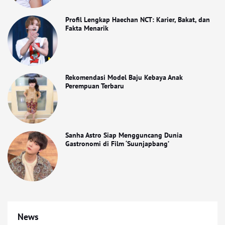
Profil Lengkap Haechan NCT: Karier, Bakat, dan
Fakta Menarik
Rekomendasi Model Baju Kebaya Anak
Perempuan Terbaru
Sanha Astro Siap Mengguncang Dunia
Gastronomi di Film ‘Suunjapbang’
News