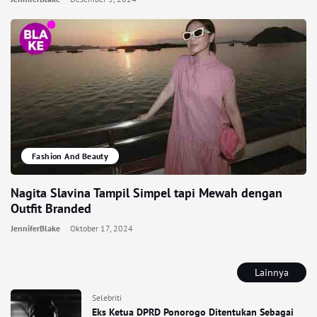
Fashion And Beauty
Nagita Slavina Tampil Simpel tapi Mewah dengan
Outfit Branded
JenniferBlake
Oktober 17, 2024
Lainnya
Selebriti
Eks Ketua DPRD Ponorogo Ditentukan Sebagai