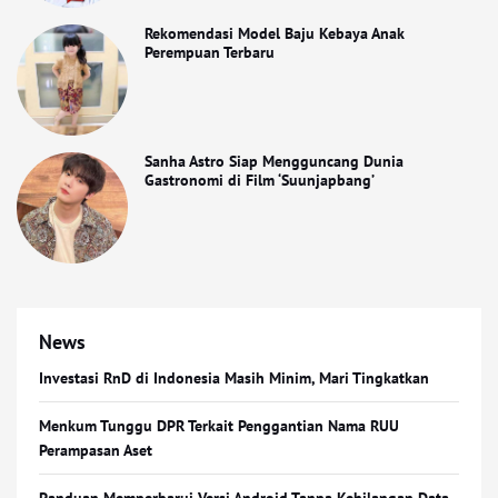
Rekomendasi Model Baju Kebaya Anak
Perempuan Terbaru
Sanha Astro Siap Mengguncang Dunia
Gastronomi di Film ‘Suunjapbang’
News
Investasi RnD di Indonesia Masih Minim, Mari Tingkatkan
Menkum Tunggu DPR Terkait Penggantian Nama RUU
Perampasan Aset