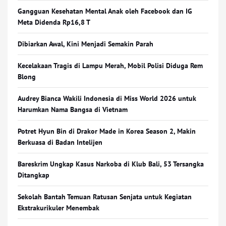
Gangguan Kesehatan Mental Anak oleh Facebook dan IG
Meta Didenda Rp16,8 T
Dibiarkan Awal, Kini Menjadi Semakin Parah
Kecelakaan Tragis di Lampu Merah, Mobil Polisi Diduga Rem
Blong
Audrey Bianca Wakili Indonesia di Miss World 2026 untuk
Harumkan Nama Bangsa di Vietnam
Potret Hyun Bin di Drakor Made in Korea Season 2, Makin
Berkuasa di Badan Intelijen
Bareskrim Ungkap Kasus Narkoba di Klub Bali, 53 Tersangka
Ditangkap
Sekolah Bantah Temuan Ratusan Senjata untuk Kegiatan
Ekstrakurikuler Menembak