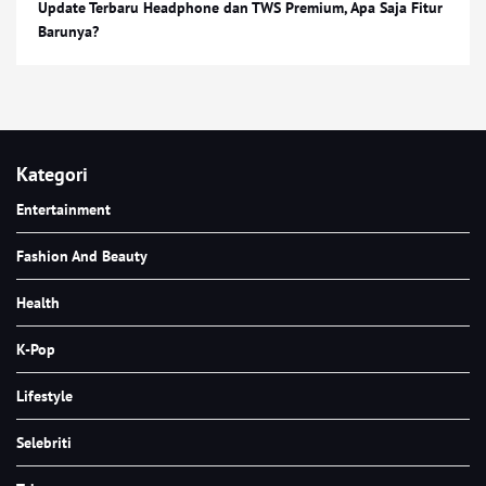
Update Terbaru Headphone dan TWS Premium, Apa Saja Fitur
Barunya?
Kategori
Entertainment
Fashion And Beauty
Health
K-Pop
Lifestyle
Selebriti