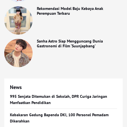
Rekomendasi Model Baju Kebaya Anak
Perempuan Terbaru
Sanha Astro Siap Mengguncang Dunia
Gastronomi di Film ‘Suunjapbang’
News
995 Senjata Ditemukan di Sekolah, DPR Curiga Jaringan
Manfaatkan Pendidikan
Kebakaran Gedung Bapenda DKI, 100 Personel Pemadam
Dikerahkan