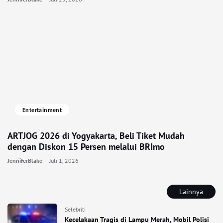
Entertainment
ARTJOG 2026 di Yogyakarta, Beli Tiket Mudah
dengan Diskon 15 Persen melalui BRImo
JenniferBlake
Juli 1, 2026
Lainnya
Selebriti
Kecelakaan Tragis di Lampu Merah, Mobil Polisi