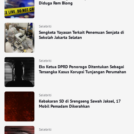
Diduga Rem Blong
Selebriti
Sengketa Yayasan Terkait Penemuan Senjata di
Sekolah Jakarta Selatan
Selebriti
Eks Ketua DPRD Ponorogo Ditentukan Sebagai
Tersangka Kasus Korupsi Tunjangan Perumahan
Selebriti
Kebakaran SD di Srengseng Sawah Jaksel, 17
Mobil Pemadam Dikerahkan
Selebriti