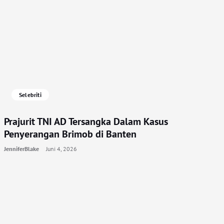
Selebriti
Prajurit TNI AD Tersangka Dalam Kasus
Penyerangan Brimob di Banten
JenniferBlake
Juni 4, 2026