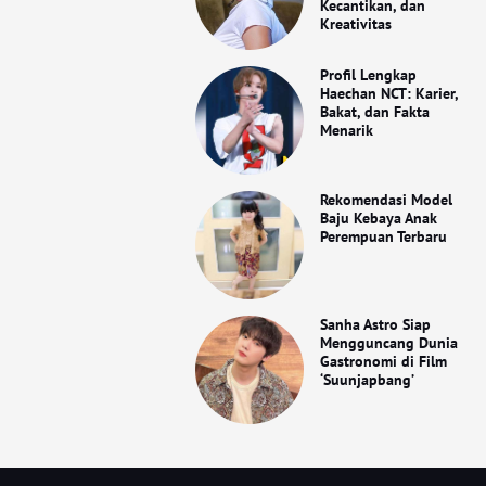
Kecantikan, dan
Kreativitas
Profil Lengkap
Haechan NCT: Karier,
Bakat, dan Fakta
Menarik
Rekomendasi Model
Baju Kebaya Anak
Perempuan Terbaru
Sanha Astro Siap
Mengguncang Dunia
Gastronomi di Film
‘Suunjapbang’