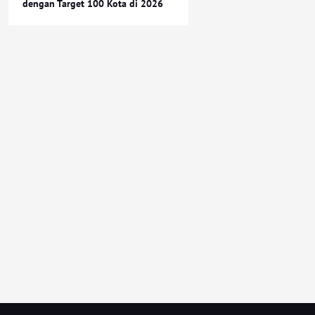
dengan Target 100 Kota di 2026