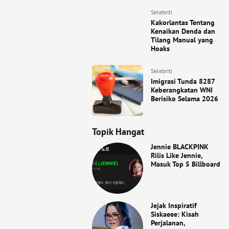
Selebriti
Kakorlantas Tentang
Kenaikan Denda dan
Tilang Manual yang
Hoaks
Selebriti
Imigrasi Tunda 8287
Keberangkatan WNI
Berisiko Selama 2026
Topik Hangat
Jennie BLACKPINK
Rilis Like Jennie,
Masuk Top 5 Billboard
Jejak Inspiratif
Siskaeee: Kisah
Perjalanan,