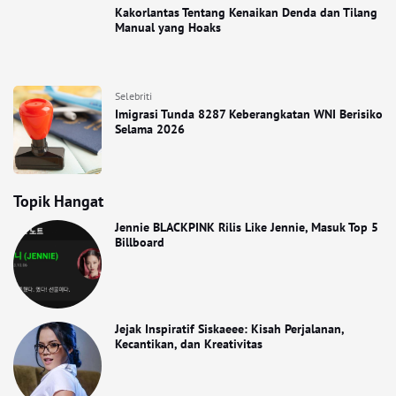
Kakorlantas Tentang Kenaikan Denda dan Tilang
Manual yang Hoaks
Selebriti
Imigrasi Tunda 8287 Keberangkatan WNI Berisiko
Selama 2026
Topik Hangat
Jennie BLACKPINK Rilis Like Jennie, Masuk Top 5
Billboard
Jejak Inspiratif Siskaeee: Kisah Perjalanan,
Kecantikan, dan Kreativitas