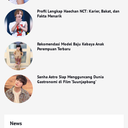
Profil Lengkap Haechan NCT: Karier, Bakat, dan
Fakta Menarik
Rekomendasi Model Baju Kebaya Anak
Perempuan Terbaru
Sanha Astro Siap Mengguncang Dunia
Gastronomi di Film ‘Suunjapbang’
News