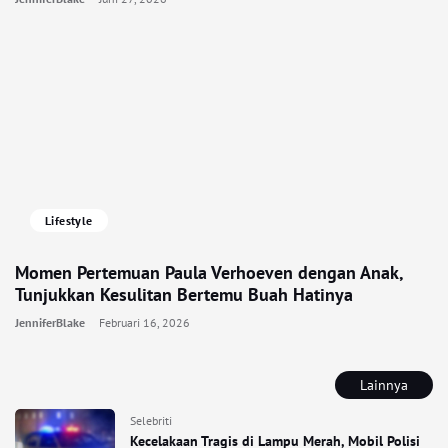
Lifestyle
Momen Pertemuan Paula Verhoeven dengan Anak,
Tunjukkan Kesulitan Bertemu Buah Hatinya
JenniferBlake
Februari 16, 2026
Lainnya
Selebriti
Kecelakaan Tragis di Lampu Merah, Mobil Polisi