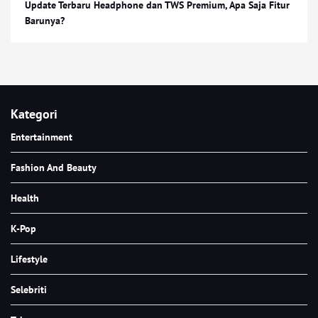
Update Terbaru Headphone dan TWS Premium, Apa Saja Fitur
Barunya?
Kategori
Entertainment
Fashion And Beauty
Health
K-Pop
Lifestyle
Selebriti