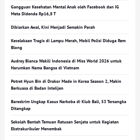
Gangguan Kesehatan Mental Anak oleh Facebook dan IG
Meta Didenda Rp16,8 T
Dibiarkan Awal, Kini Menjadi Semakin Parah
Kecelakaan Tragis di Lampu Merah, Mobil Polisi Diduga Rem
Blong
Audrey Bianca Wakili Indonesia di Miss World 2026 untuk
Harumkan Nama Bangsa di Vietnam
Potret Hyun Bin di Drakor Made in Korea Season 2, Makin
Berkuasa di Badan Intelijen
Bareskrim Ungkap Kasus Narkoba di Klub Bali, 53 Tersangka
Ditangkap
Sekolah Bantah Temuan Ratusan Senjata untuk Kegiatan
Ekstrakurikuler Menembak