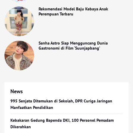
Rekomendasi Model Baju Kebaya Anak
Perempuan Terbaru
Sanha Astro Siap Mengguncang Dunia
Gastronomi di Film ‘Suunjapbang’
News
995 Senjata Ditemukan di Sekolah, DPR Curiga Jaringan
Manfaatkan Pendidikan
Kebakaran Gedung Bapenda DKI, 100 Personel Pemadam
Dikerahkan