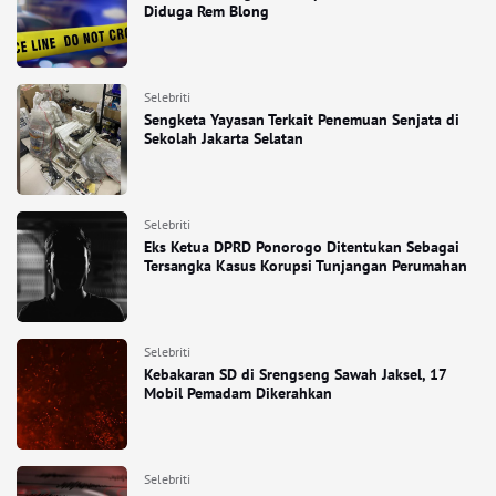
Diduga Rem Blong
Selebriti
Sengketa Yayasan Terkait Penemuan Senjata di
Sekolah Jakarta Selatan
Selebriti
Eks Ketua DPRD Ponorogo Ditentukan Sebagai
Tersangka Kasus Korupsi Tunjangan Perumahan
Selebriti
Kebakaran SD di Srengseng Sawah Jaksel, 17
Mobil Pemadam Dikerahkan
Selebriti