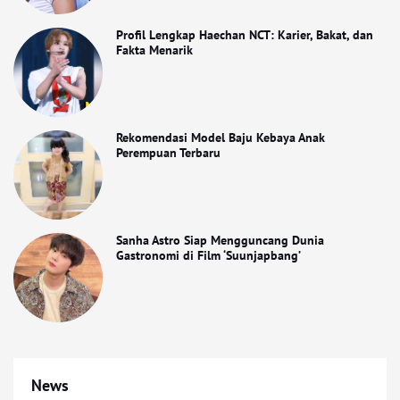
Profil Lengkap Haechan NCT: Karier, Bakat, dan
Fakta Menarik
Rekomendasi Model Baju Kebaya Anak
Perempuan Terbaru
Sanha Astro Siap Mengguncang Dunia
Gastronomi di Film ‘Suunjapbang’
News