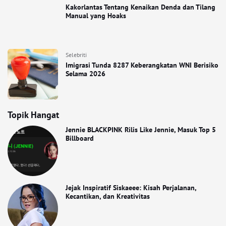
Kakorlantas Tentang Kenaikan Denda dan Tilang
Manual yang Hoaks
Selebriti
Imigrasi Tunda 8287 Keberangkatan WNI Berisiko
Selama 2026
Topik Hangat
Jennie BLACKPINK Rilis Like Jennie, Masuk Top 5
Billboard
Jejak Inspiratif Siskaeee: Kisah Perjalanan,
Kecantikan, dan Kreativitas