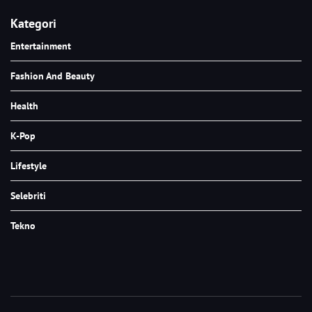
Kategori
Entertainment
Fashion And Beauty
Health
K-Pop
Lifestyle
Selebriti
Tekno