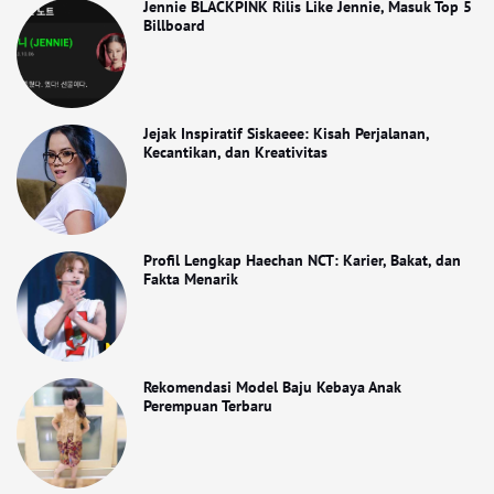
Jennie BLACKPINK Rilis Like Jennie, Masuk Top 5
Billboard
Jejak Inspiratif Siskaeee: Kisah Perjalanan,
Kecantikan, dan Kreativitas
Profil Lengkap Haechan NCT: Karier, Bakat, dan
Fakta Menarik
Rekomendasi Model Baju Kebaya Anak
Perempuan Terbaru