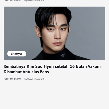
Lifestyle
Kembalinya Kim Soo Hyun setelah 16 Bulan Vakum
Disambut Antusias Fans
JenniferBlake
Agustus 5, 2026