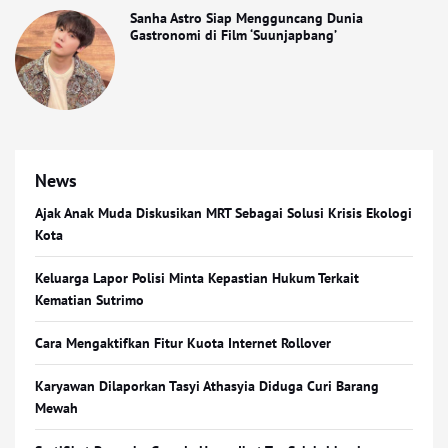
Sanha Astro Siap Mengguncang Dunia
Gastronomi di Film ‘Suunjapbang’
News
Ajak Anak Muda Diskusikan MRT Sebagai Solusi Krisis Ekologi
Kota
Keluarga Lapor Polisi Minta Kepastian Hukum Terkait
Kematian Sutrimo
Cara Mengaktifkan Fitur Kuota Internet Rollover
Karyawan Dilaporkan Tasyi Athasyia Diduga Curi Barang
Mewah