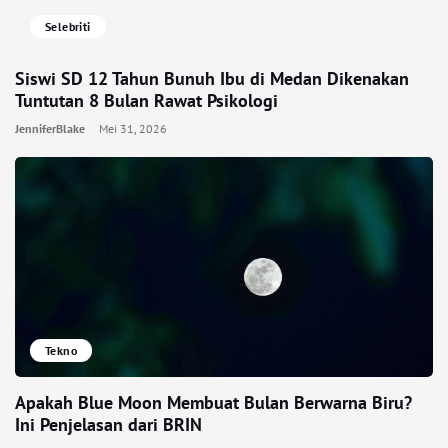
Selebriti
Siswi SD 12 Tahun Bunuh Ibu di Medan Dikenakan
Tuntutan 8 Bulan Rawat Psikologi
JenniferBlake
Mei 31, 2026
Tekno
Apakah Blue Moon Membuat Bulan Berwarna Biru?
Ini Penjelasan dari BRIN