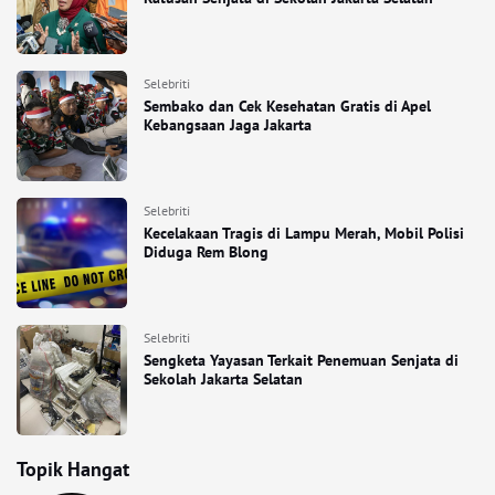
Selebriti
Sembako dan Cek Kesehatan Gratis di Apel
Kebangsaan Jaga Jakarta
Selebriti
Kecelakaan Tragis di Lampu Merah, Mobil Polisi
Diduga Rem Blong
Selebriti
Sengketa Yayasan Terkait Penemuan Senjata di
Sekolah Jakarta Selatan
Topik Hangat