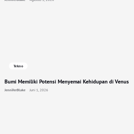
Tekno
Bumi Memiliki Potensi Menyemai Kehidupan di Venus
JenniferBlake
Juni 1, 2026