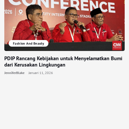
Fashion And Beauty
PDIP Rancang Kebijakan untuk Menyelamatkan Bumi
dari Kerusakan Lingkungan
JenniferBlake
Januari 11, 2026