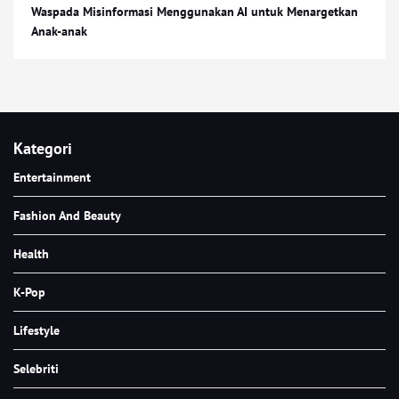
Waspada Misinformasi Menggunakan AI untuk Menargetkan
Anak-anak
Kategori
Entertainment
Fashion And Beauty
Health
K-Pop
Lifestyle
Selebriti