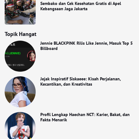
Sembako dan Cek Kesehatan Gratis di Apel
Kebangsaan Jaga Jakarta
Topik Hangat
Jennie BLACKPINK Rilis Like Jennie, Masuk Top 5
Billboard
Jejak Inspiratif Siskaeee: Kisah Perjalanan,
Kecantikan, dan Kreativitas
Profil Lengkap Haechan NCT: Karier, Bakat, dan
Fakta Menarik