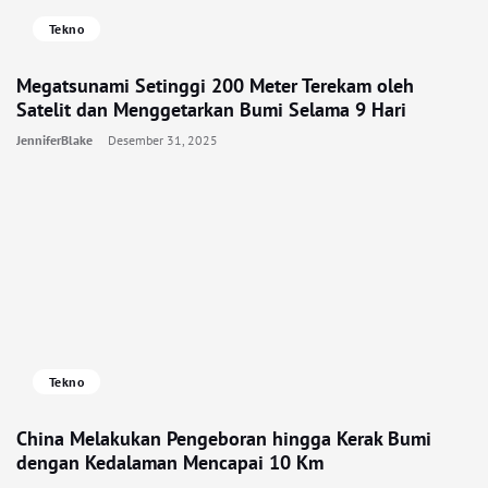
Tekno
Megatsunami Setinggi 200 Meter Terekam oleh
Satelit dan Menggetarkan Bumi Selama 9 Hari
JenniferBlake
Desember 31, 2025
Tekno
China Melakukan Pengeboran hingga Kerak Bumi
dengan Kedalaman Mencapai 10 Km