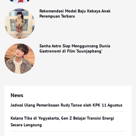
Rekomendasi Model Baju Kebaya Anak
Perempuan Terbaru
Sanha Astro Siap Mengguncang Dunia
Gastronomi di Film ‘Suunjapbang’
News
Jadwal Ulang Pemeriksaan Rudy Tanoe oleh KPK 11 Agustus
Kelana Tiba di Yogyakarta, Gen Z Belajar Transisi Energi
Secara Langsung