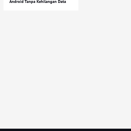
Android Tanpa Kehilangan Data