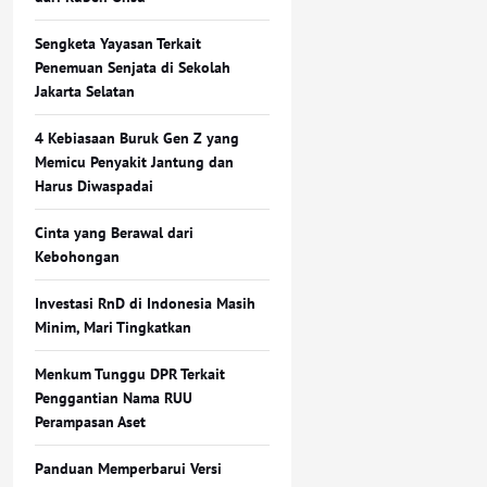
Sengketa Yayasan Terkait
Penemuan Senjata di Sekolah
Jakarta Selatan
4 Kebiasaan Buruk Gen Z yang
Memicu Penyakit Jantung dan
Harus Diwaspadai
Cinta yang Berawal dari
Kebohongan
Investasi RnD di Indonesia Masih
Minim, Mari Tingkatkan
Menkum Tunggu DPR Terkait
Penggantian Nama RUU
Perampasan Aset
Panduan Memperbarui Versi