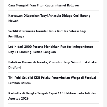
Cara Mengaktifkan Fitur Kuota Internet Rollover
Karyawan Dilaporkan Tasyi Athasyia Diduga Curi Barang
Mewah
Sertifikat Pramuka Garuda Harus Ikut Tes Seleksi bagi
Pemiliknya
Lebih dari 2000 Peserta Meriahkan Run for Independence
Day 81 Lindungi Setiap Langkah
Batalkan Konser di Jakarta, Promotor Janji Seluruh Tiket akan
Direfund
TNI-Polri Selidiki KKB Pelaku Penembakan Warga di Festival
Lembah Baliem
Karhutla di Bangka Tengah Capai 118 Hektare pada Juli dan
Agustus 2026