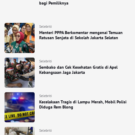
bagi Pemiliknya
Selebriti
Menteri PPPA Berkomentar mengenai Temuan
Ratusan Senjata di Sekolah Jakarta Selatan
Selebriti
Sembako dan Cek Kesehatan Gratis di Apel
Kebangsaan Jaga Jakarta
Selebriti
Kecelakaan Tragis di Lampu Merah, Mobil Polisi
Diduga Rem Blong
Selebriti