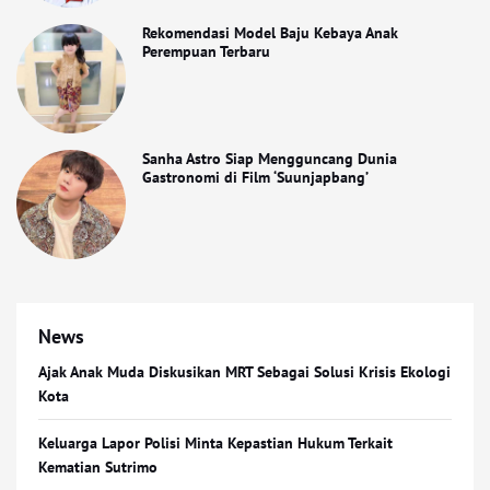
Rekomendasi Model Baju Kebaya Anak
Perempuan Terbaru
Sanha Astro Siap Mengguncang Dunia
Gastronomi di Film ‘Suunjapbang’
News
Ajak Anak Muda Diskusikan MRT Sebagai Solusi Krisis Ekologi
Kota
Keluarga Lapor Polisi Minta Kepastian Hukum Terkait
Kematian Sutrimo