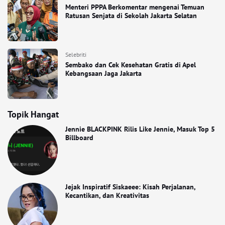
Menteri PPPA Berkomentar mengenai Temuan
Ratusan Senjata di Sekolah Jakarta Selatan
Selebriti
Sembako dan Cek Kesehatan Gratis di Apel
Kebangsaan Jaga Jakarta
Topik Hangat
Jennie BLACKPINK Rilis Like Jennie, Masuk Top 5
Billboard
Jejak Inspiratif Siskaeee: Kisah Perjalanan,
Kecantikan, dan Kreativitas