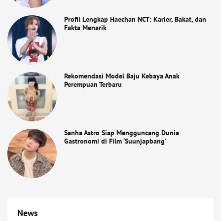
Profil Lengkap Haechan NCT: Karier, Bakat, dan
Fakta Menarik
Rekomendasi Model Baju Kebaya Anak
Perempuan Terbaru
Sanha Astro Siap Mengguncang Dunia
Gastronomi di Film ‘Suunjapbang’
News